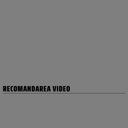
RECOMANDAREA VIDEO