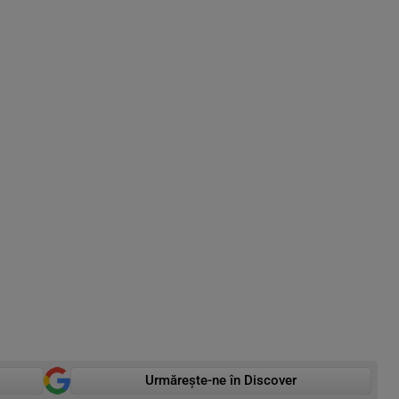
Urmărește-ne în Discover