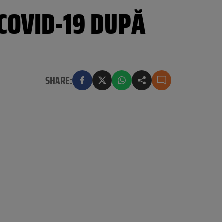
COVID-19 DUPĂ
SHARE: