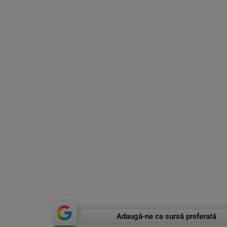
Adaugă-ne ca sursă preferată