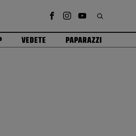
P
VEDETE
PAPARAZZI