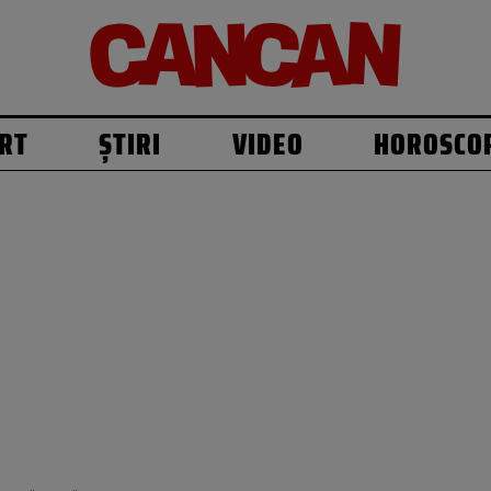
RT
ȘTIRI
VIDEO
HOROSCO