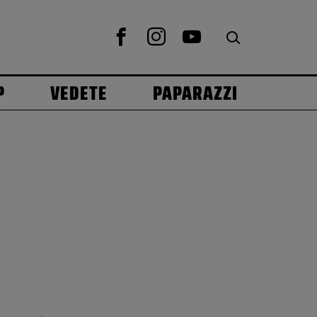
P
VEDETE
PAPARAZZI