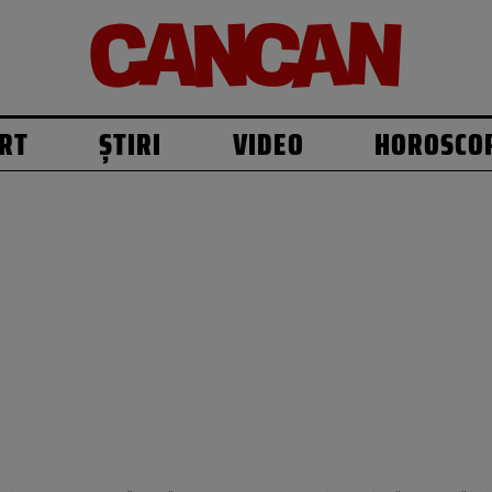
RT
ȘTIRI
VIDEO
HOROSCO