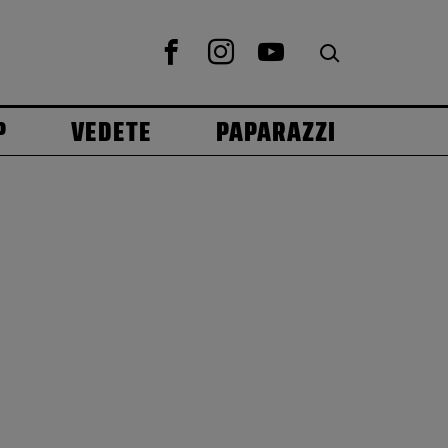
P
VEDETE
PAPARAZZI