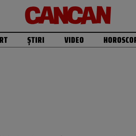
RT
ȘTIRI
VIDEO
HOROSCO