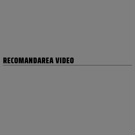
RECOMANDAREA VIDEO