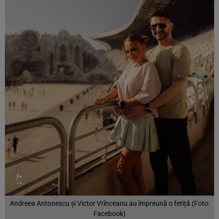
Andreea Antonescu și Victor Vrînceanu au împreună o fetiță (Foto:
Facebook)