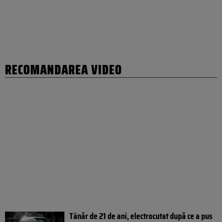
RECOMANDAREA VIDEO
Tânăr de 21 de ani, electrocutat după ce a pus