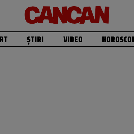
RT
ȘTIRI
VIDEO
HOROSCO