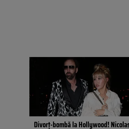
Divorț-bombă la Hollywood! Nicola