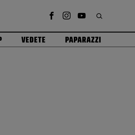
P
VEDETE
PAPARAZZI