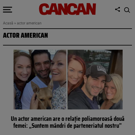
Acasă
»
actor american
ACTOR AMERICAN
Un actor american are o relație poliamoroasă două
femei: „Suntem mândri de parteneriatul nostru”