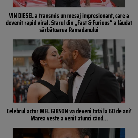
VIN DIESEL a transmis un mesaj impresionant, care a
devenit rapid viral. Starul din „Fast & Furious“ a lăudat
sărbătoarea Ramadanului
Celebrul actor MEL GIBSON va deveni tată la 60 de ani!
Marea veste a venit atunci când…