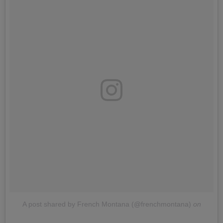
A post shared by French Montana (@frenchmontana)
on