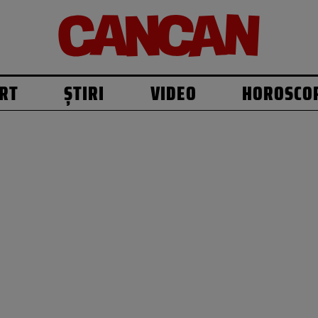
RT
ȘTIRI
VIDEO
HOROSCO