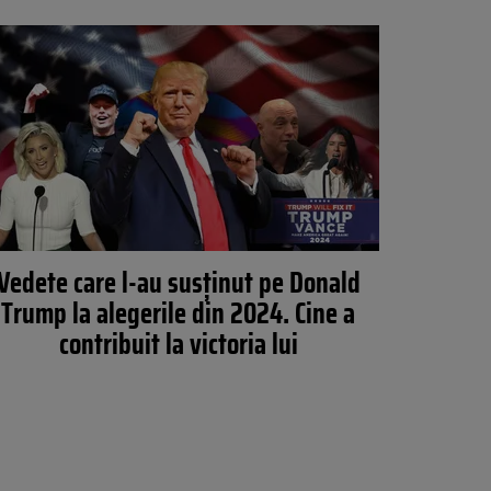
Vedete care l-au susținut pe Donald
Trump la alegerile din 2024. Cine a
contribuit la victoria lui