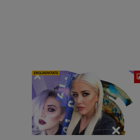
EXCLUSIVITATE