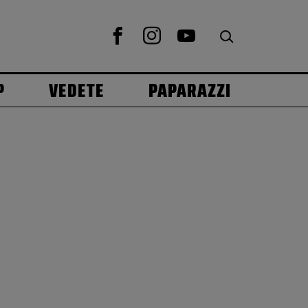
P
VEDETE
PAPARAZZI