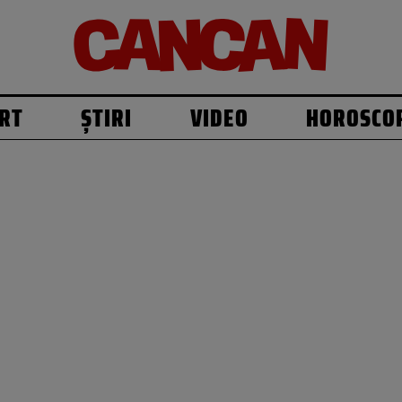
RT
ȘTIRI
VIDEO
HOROSCO