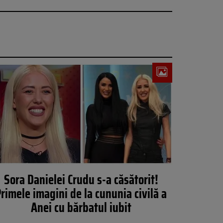
Sora Danielei Crudu s-a căsătorit!
rimele imagini de la cununia civilă a
Anei cu bărbatul iubit