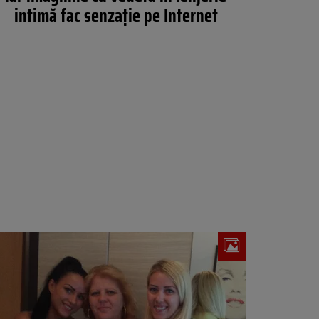
intimă fac senzație pe Internet