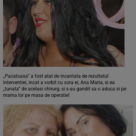
„Pacatoasa” a fost atat de incantata de rezultatul
interventiei, incat a vorbit cu sora ei, Ana Maria, si ea
„tunata” de acelasi chirurg, si s-au gandit sa o aduca si pe
mama lor pe masa de operatie!