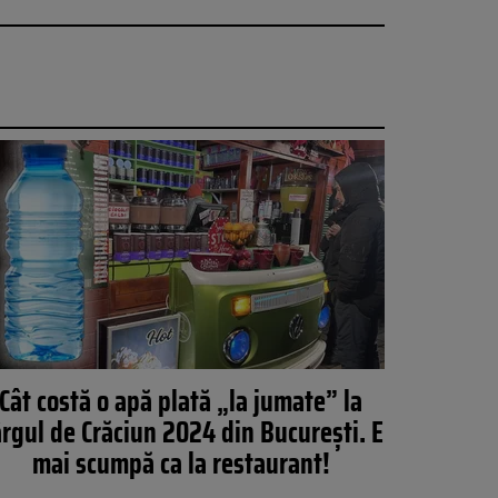
Cât costă o apă plată „la jumate” la
rgul de Crăciun 2024 din București. E
mai scumpă ca la restaurant!