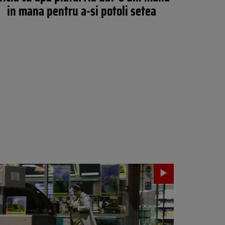
in mana pentru a-si potoli setea