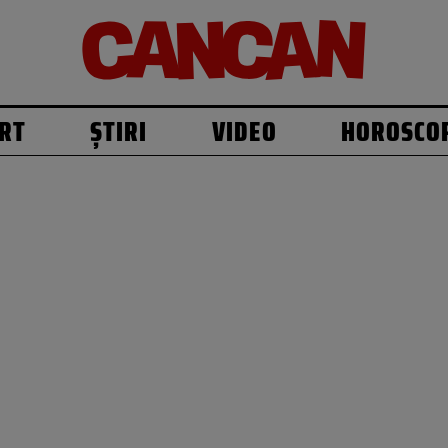
RT
ȘTIRI
VIDEO
HOROSCO