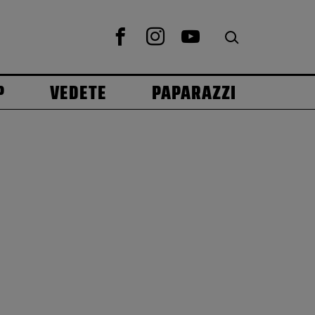
P
VEDETE
PAPARAZZI