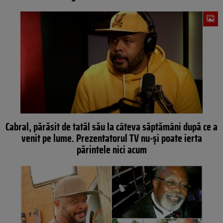
Cabral, părăsit de tatăl său la câteva săptămâni după ce a
venit pe lume. Prezentatorul TV nu-și poate ierta
părintele nici acum