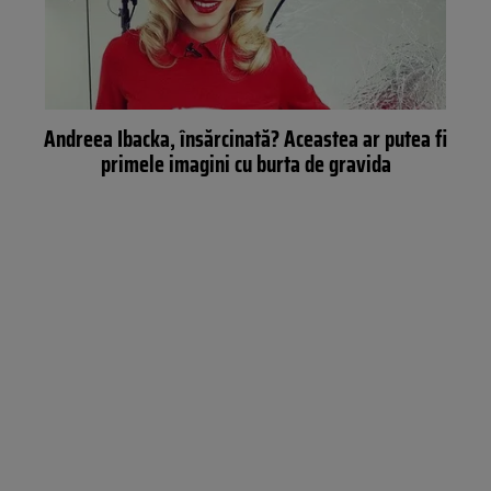
Andreea Ibacka, însărcinată? Aceastea ar putea fi
primele imagini cu burta de gravida