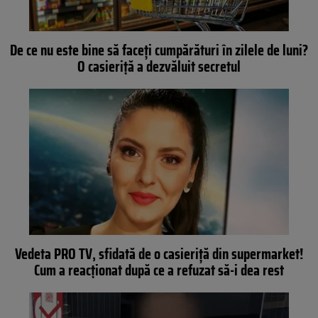
De ce nu este bine să faceți cumpărături în zilele de luni?
O casieriță a dezvăluit secretul
Vedeta PRO TV, sfidată de o casieriță din supermarket!
Cum a reacționat după ce a refuzat să-i dea rest