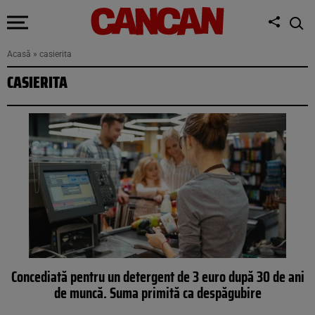
Acasă
»
casierita
CASIERITA
Concediată pentru un detergent de 3 euro după 30 de ani
de muncă. Suma primită ca despăgubire