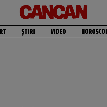
RT
ȘTIRI
VIDEO
HOROSCO