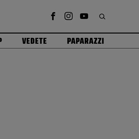
P
VEDETE
PAPARAZZI