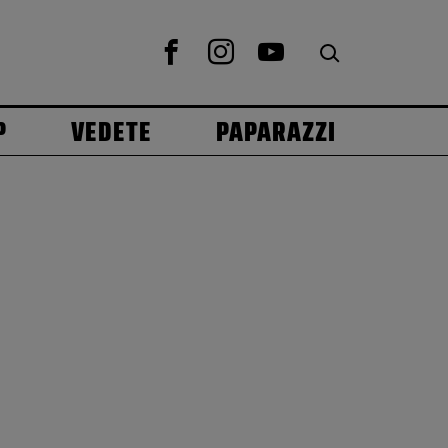
P
VEDETE
PAPARAZZI