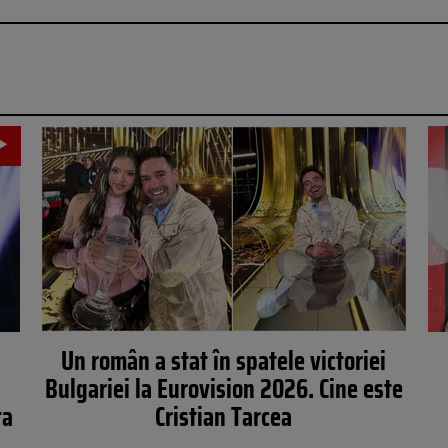
Un român a stat în spatele victoriei
Bulgariei la Eurovision 2026. Cine este
ta
Cristian Tarcea