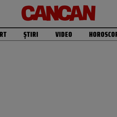
RT
ȘTIRI
VIDEO
HOROSCO