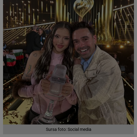
Sursa foto: Social media