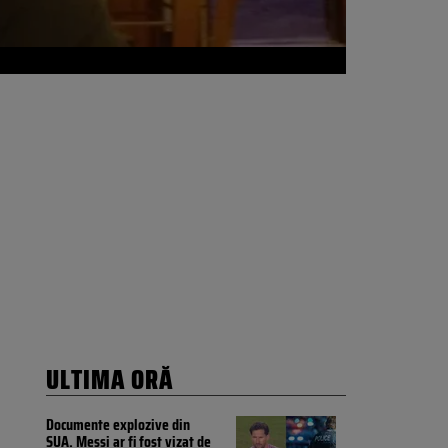
ULTIMA ORĂ
Documente explozive din
SUA. Messi ar fi fost vizat de