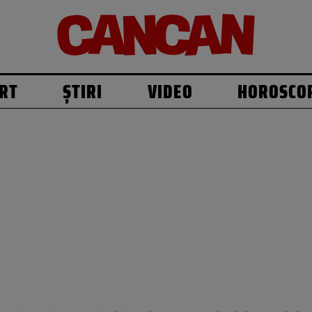
RT
ȘTIRI
VIDEO
HOROSCO