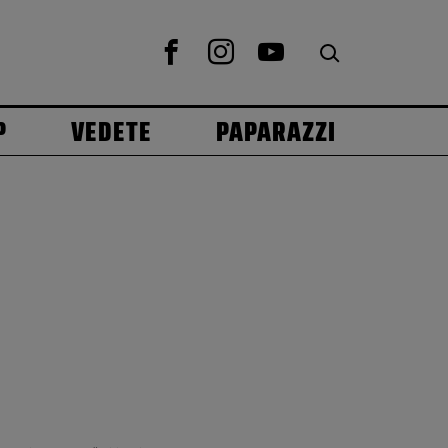
P
VEDETE
PAPARAZZI