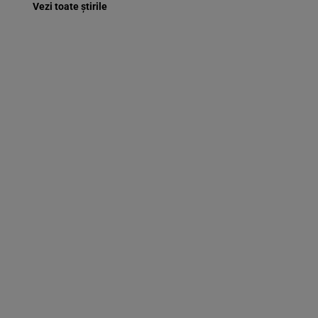
Vezi toate știrile