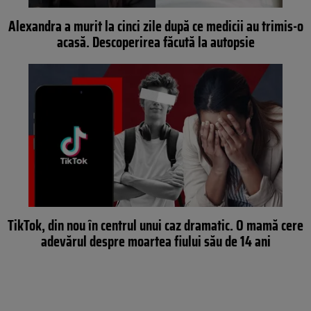
Alexandra a murit la cinci zile după ce medicii au trimis-o
acasă. Descoperirea făcută la autopsie
TikTok, din nou în centrul unui caz dramatic. O mamă cere
adevărul despre moartea fiului său de 14 ani