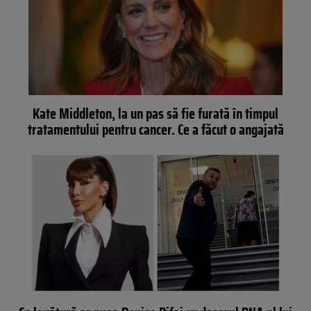
Kate Middleton, la un pas să fie furată în timpul
tratamentului pentru cancer. Ce a făcut o angajată