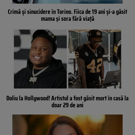
Crimă și sinucidere în Torino. Fiica de 19 ani și-a găsit
mama și sora fără viață
Doliu la Hollywood! Artistul a fost găsit mort în casă la
doar 29 de ani