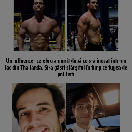
Un influencer celebru a murit după ce s-a înecat într-un
lac din Thailanda. Și-a găsit sfârșitul în timp ce fugea de
polițiști