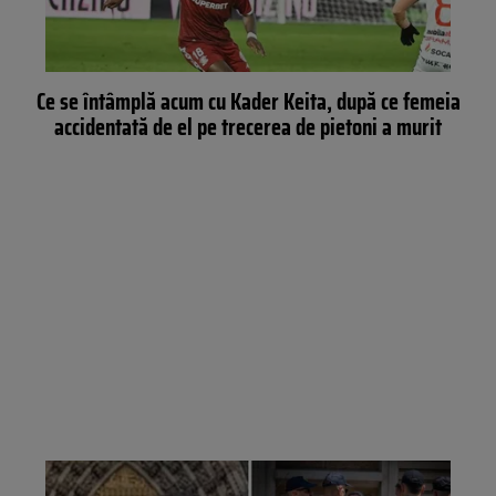
Ce se întâmplă acum cu Kader Keita, după ce femeia
accidentată de el pe trecerea de pietoni a murit