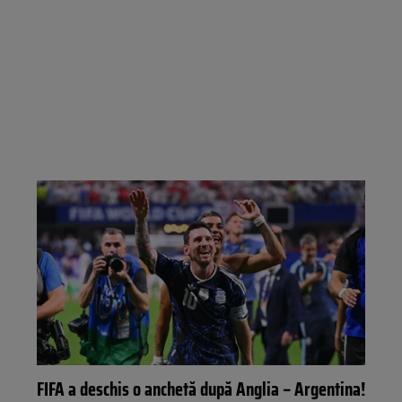
FIFA a deschis o anchetă după Anglia – Argentina!