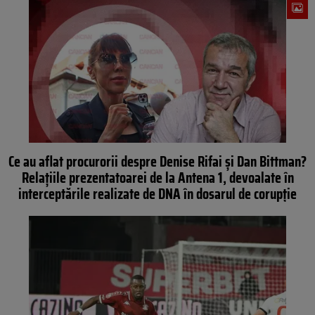
Ce au aflat procurorii despre Denise Rifai și Dan Bittman?
Relațiile prezentatoarei de la Antena 1, devoalate în
interceptările realizate de DNA în dosarul de corupție