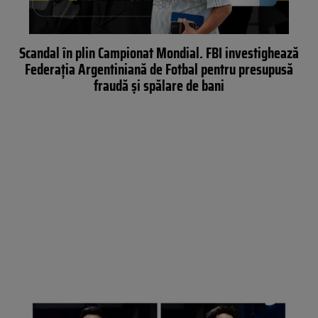
Scandal în plin Campionat Mondial. FBI investighează
Federația Argentiniană de Fotbal pentru presupusă
fraudă și spălare de bani