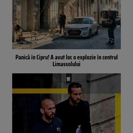
Panică în Cipru! A avut loc o explozie în centrul
Limassolului