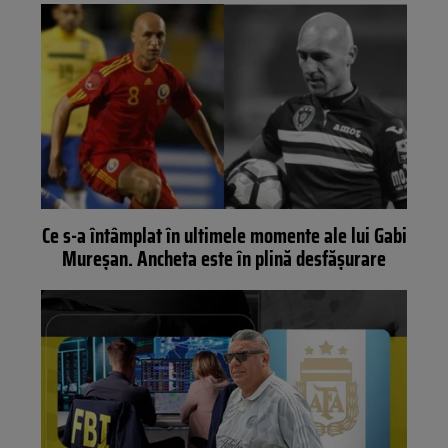
Ce s-a întâmplat în ultimele momente ale lui Gabi
Mureșan. Ancheta este în plină desfășurare