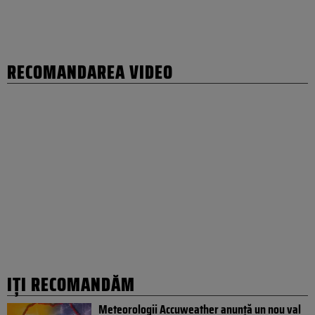
RECOMANDAREA VIDEO
IȚI RECOMANDĂM
Meteorologii Accuweather anunță un nou val