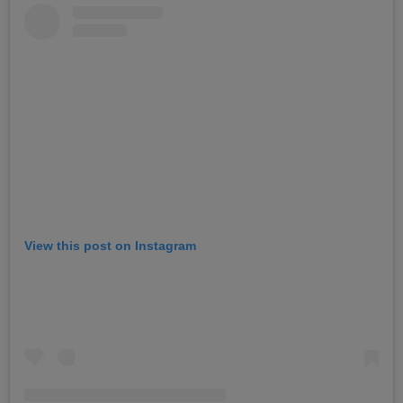
View this post on Instagram