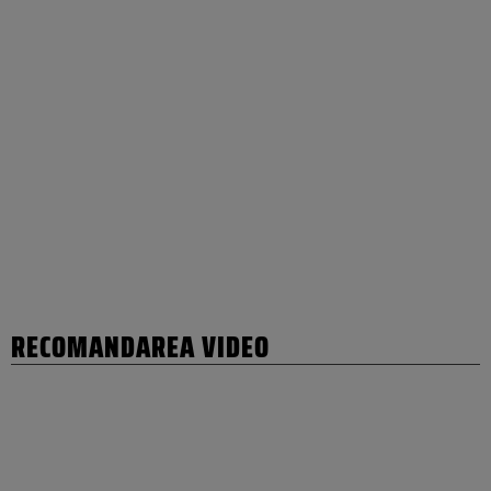
RECOMANDAREA VIDEO