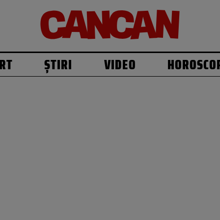
RT
ȘTIRI
VIDEO
HOROSCO