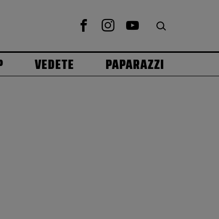
P
VEDETE
PAPARAZZI