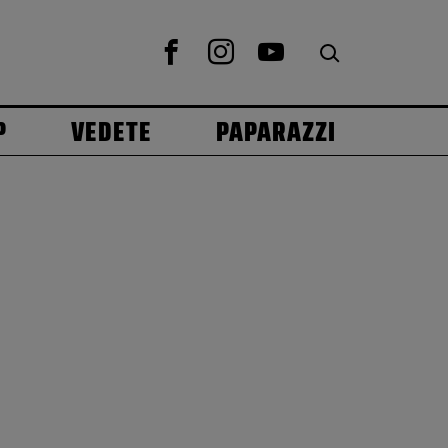
P
VEDETE
PAPARAZZI