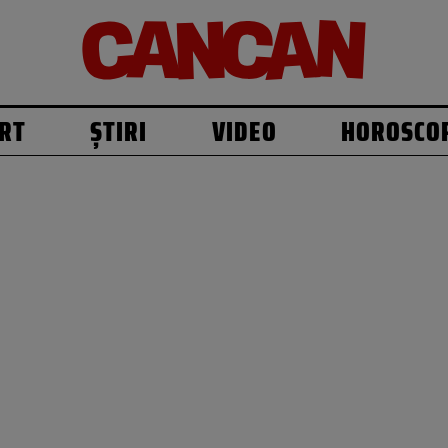
RT
ȘTIRI
VIDEO
HOROSCO