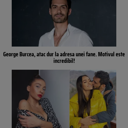
George Burcea, atac dur la adresa unei fane. Motivul este
incredibil!