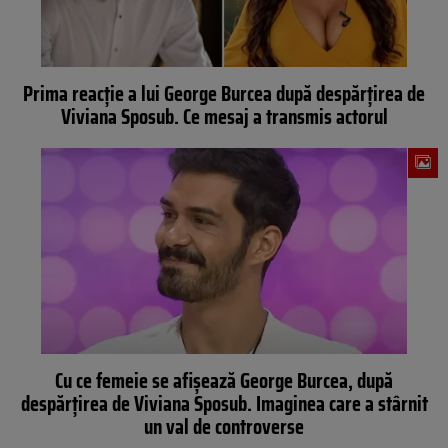
Prima reacţie a lui George Burcea după despărţirea de
Viviana Sposub. Ce mesaj a transmis actorul
Cu ce femeie se afișează George Burcea, după
despărțirea de Viviana Sposub. Imaginea care a stârnit
un val de controverse