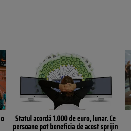
 o
Statul acordă 1.000 de euro, lunar. Ce
persoane pot beneficia de acest sprijin