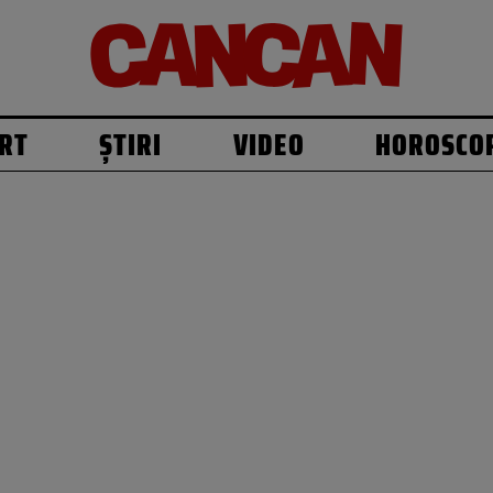
RT
ȘTIRI
VIDEO
HOROSCO