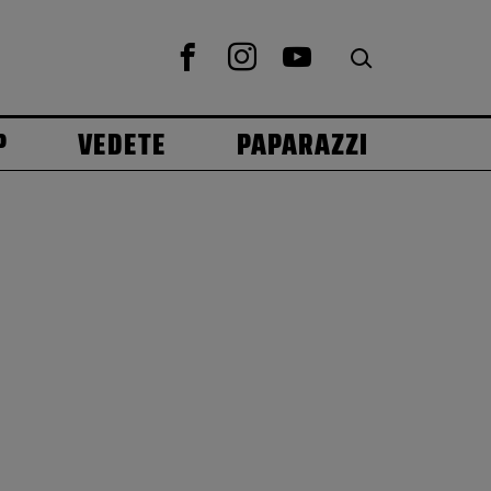
P
VEDETE
PAPARAZZI