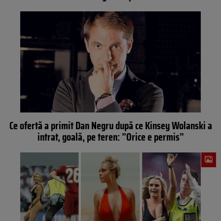
Ce ofertă a primit Dan Negru după ce Kinsey Wolanski a
intrat, goală, pe teren: ”Orice e permis”