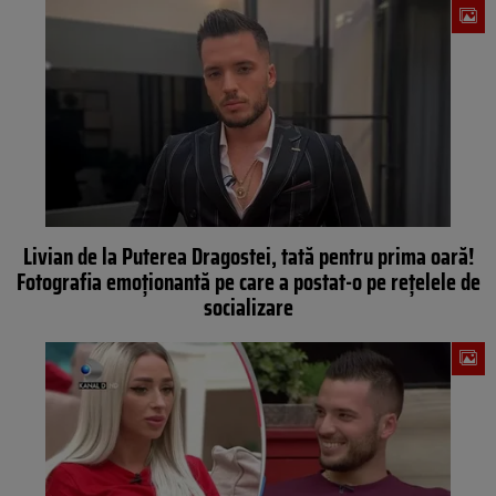
Livian de la Puterea Dragostei, tată pentru prima oară!
Fotografia emoționantă pe care a postat-o pe rețelele de
socializare