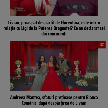
Livian, proaspăt despărțit de Florentina, este într-o
relație cu Ligi de la Puterea Dragostei? Ce au declarat cei
doi concurenți
Andreea Mantea, sfaturi prețioase pentru Bianca
Comănici după despărțirea de Livian