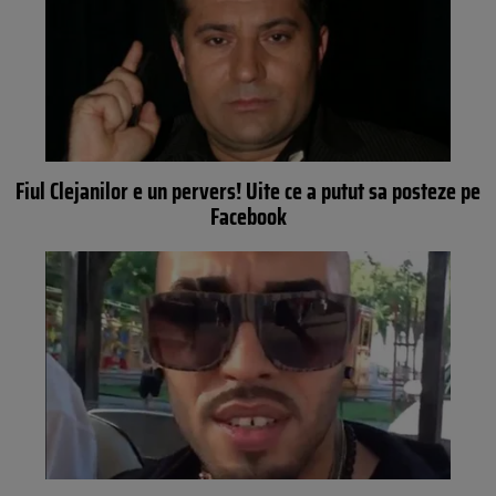
Fiul Clejanilor e un pervers! Uite ce a putut sa posteze pe
Facebook