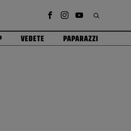
P
VEDETE
PAPARAZZI