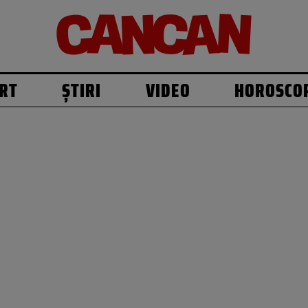
RT
ȘTIRI
VIDEO
HOROSCO