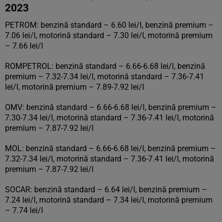
­2023
PETROM: benzină standard – 6.60 lei/l, benzină premium –
7.06 lei/l, motorină standard – 7.30 lei/l, motorină premium
– 7.66 lei/l
ROMPETROL: benzină standard – 6.66-6.68 lei/l, benzină
premium – 7.32-7.34 lei/l, motorină standard – 7.36-7.41
lei/l, motorină premium – 7.89-7.92 lei/l
OMV: benzină standard – 6.66-6.68 lei/l, benzină premium –
7.30-7.34 lei/l, motorină standard – 7.36-7.41 lei/l, motorină
premium – 7.87-7.92 lei/l
MOL: benzină standard – 6.66-6.68 lei/l, benzină premium –
7.32-7.34 lei/l, motorină standard – 7.36-7.41 lei/l, motorină
premium – 7.87-7.92 lei/l
SOCAR: benzină standard – 6.64 lei/l, benzină premium –
7.24 lei/l, motorină standard – 7.34 lei/l, motorină premium
– 7.74 lei/l