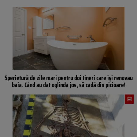
Sperietură de zile mari pentru doi tineri care își renovau
baia. Când au dat oglinda jos, să cadă din picioare!