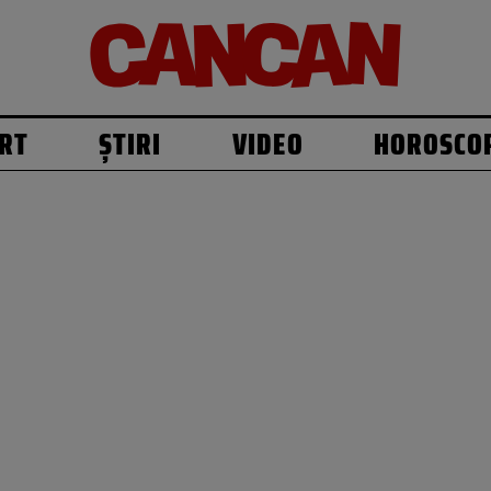
RT
ȘTIRI
VIDEO
HOROSCO