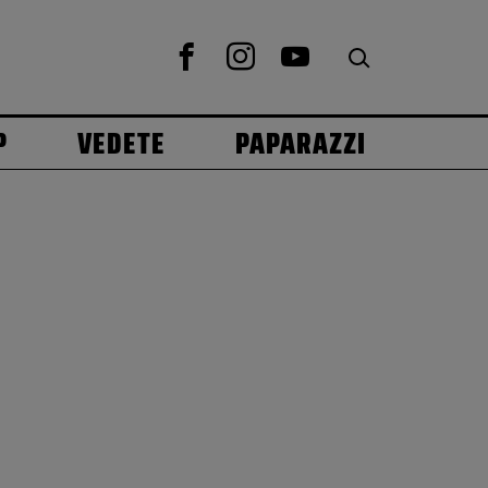
P
VEDETE
PAPARAZZI