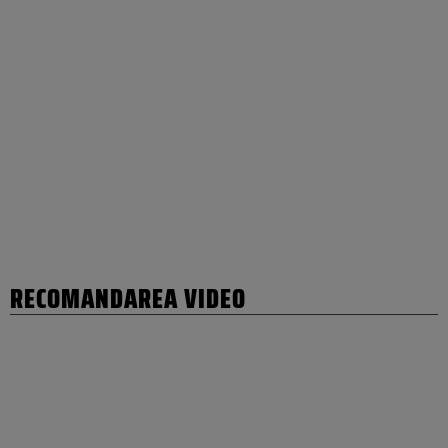
RECOMANDAREA VIDEO