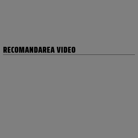
RECOMANDAREA VIDEO