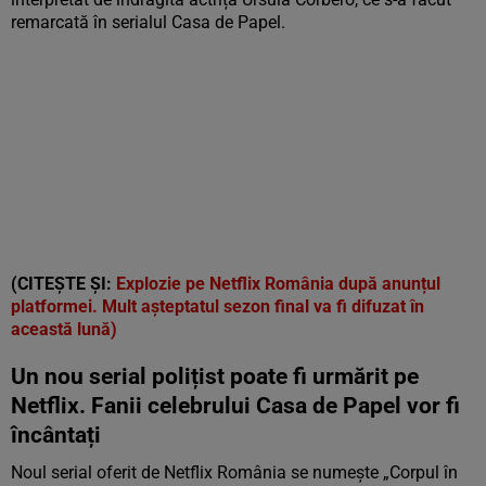
remarcată în serialul Casa de Papel.
(CITEȘTE ȘI:
Explozie pe Netflix România după anunțul
platformei. Mult așteptatul sezon final va fi difuzat în
această lună)
Un nou serial polițist poate fi urmărit pe
Netflix. Fanii celebrului Casa de Papel vor fi
încântați
Noul serial oferit de Netflix România se numește „Corpul în