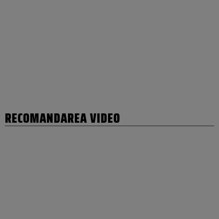
RECOMANDAREA VIDEO