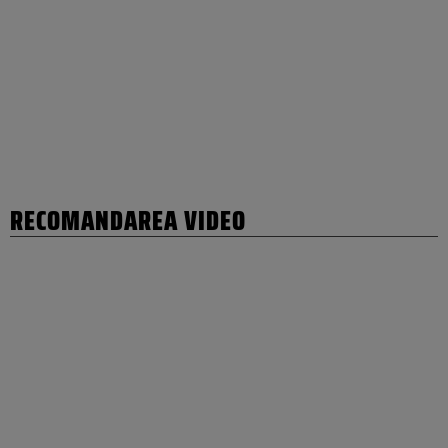
RECOMANDAREA VIDEO