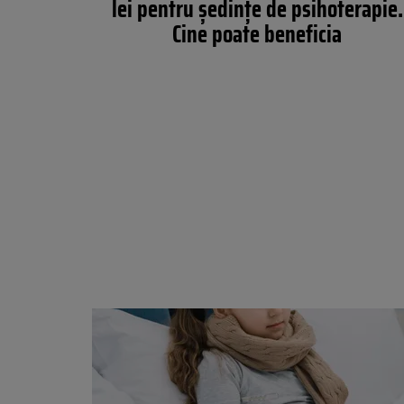
lei pentru ședințe de psihoterapie.
Cine poate beneficia