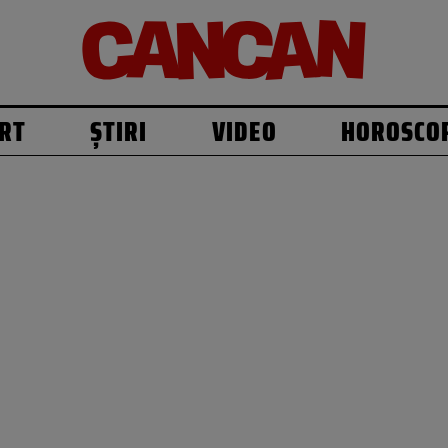
RT
ȘTIRI
VIDEO
HOROSCO