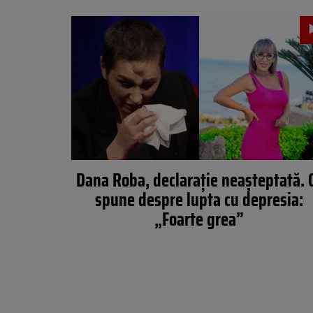
Dana Roba, declarație neașteptată. 
spune despre lupta cu depresia:
„Foarte grea”