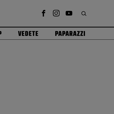
P
VEDETE
PAPARAZZI