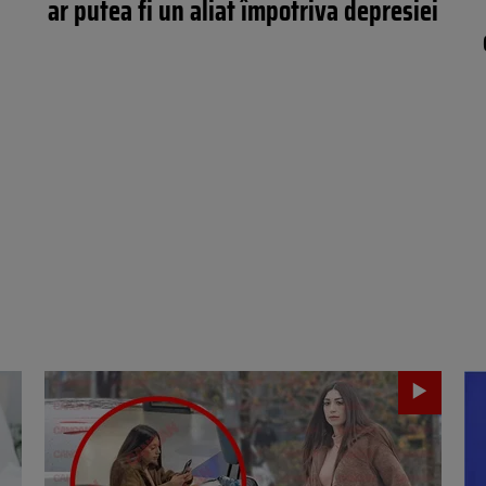
ar putea fi un aliat împotriva depresiei