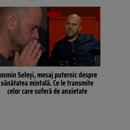
osmin Seleși, mesaj puternic despre
sănătatea mintală. Ce le transmite
celor care suferă de anxietate