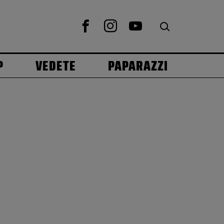
P
VEDETE
PAPARAZZI