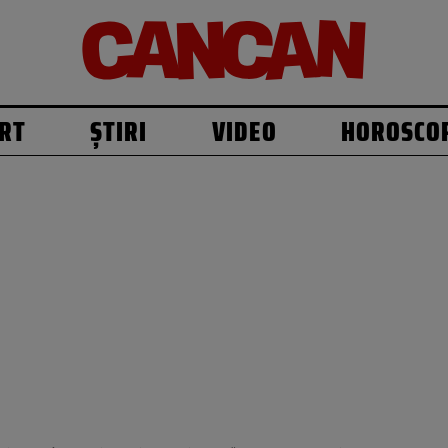
RT
ȘTIRI
VIDEO
HOROSCO