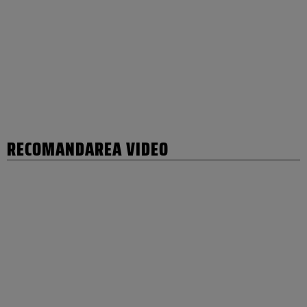
RECOMANDAREA VIDEO