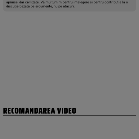
aprinse, dar civilizate. Vă mulțumim pentru înțelegere și pentru contribuția la o
discuție bazată pe argumente, nu pe atacuri.
RECOMANDAREA VIDEO