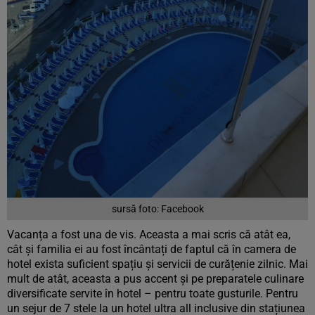
sursă foto: Facebook
Vacanța a fost una de vis. Aceasta a mai scris că atât ea,
cât și familia ei au fost încântați de faptul că în camera de
hotel exista suficient spațiu și servicii de curățenie zilnic. Mai
mult de atât, aceasta a pus accent și pe preparatele culinare
diversificate servite în hotel – pentru toate gusturile. Pentru
un sejur de 7 stele la un hotel ultra all inclusive din stațiunea