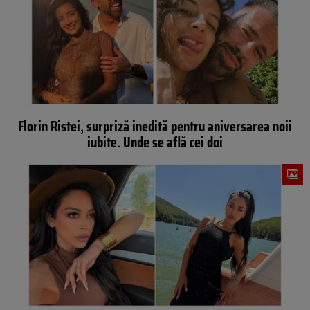
Florin Ristei, surpriză inedită pentru aniversarea noii
iubite. Unde se află cei doi