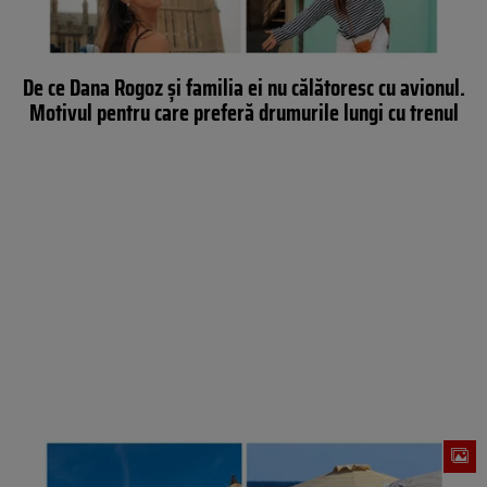
De ce Dana Rogoz și familia ei nu călătoresc cu avionul.
Motivul pentru care preferă drumurile lungi cu trenul