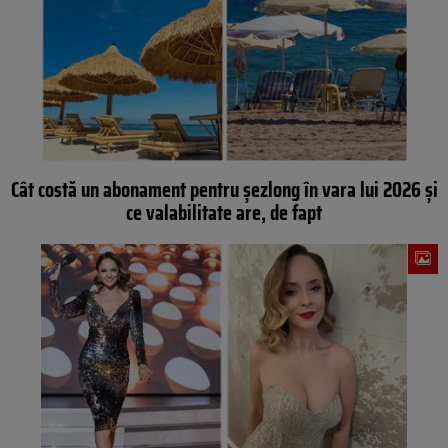
Cât costă un abonament pentru șezlong în vara lui 2026 și
ce valabilitate are, de fapt