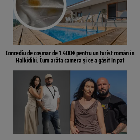
Concediu de coșmar de 1.400€ pentru un turist român în
Halkidiki. Cum arăta camera și ce a găsit în pat