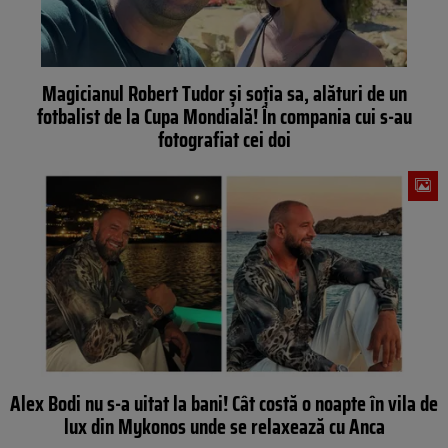
Magicianul Robert Tudor și soția sa, alături de un
fotbalist de la Cupa Mondială! În compania cui s-au
fotografiat cei doi
Alex Bodi nu s-a uitat la bani! Cât costă o noapte în vila de
lux din Mykonos unde se relaxează cu Anca