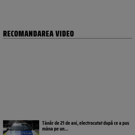
RECOMANDAREA VIDEO
Tânăr de 21 de ani, electrocutat după ce a pus
mâna pe un...