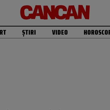
RT
ȘTIRI
VIDEO
HOROSCO