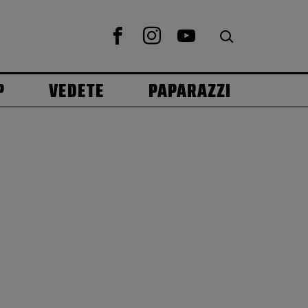
P
VEDETE
PAPARAZZI