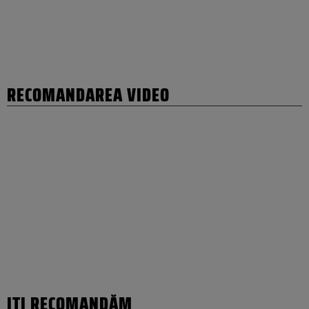
RECOMANDAREA VIDEO
IȚI RECOMANDĂM