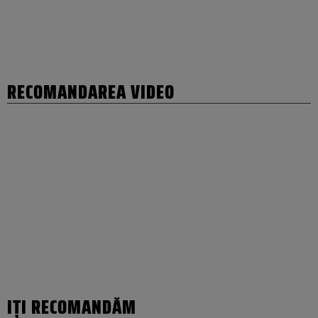
RECOMANDAREA VIDEO
IȚI RECOMANDĂM