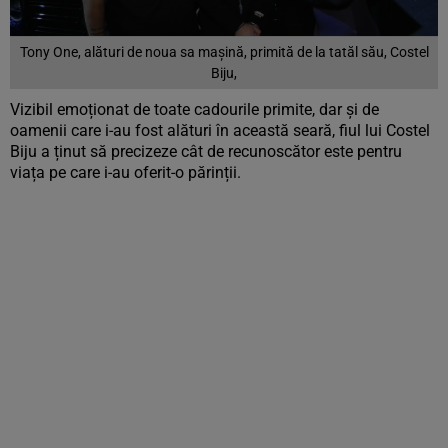
Tony One, alături de noua sa mașină, primită de la tatăl său, Costel
Biju,
Vizibil emoționat de toate cadourile primite, dar și de
oamenii care i-au fost alături în această seară, fiul lui Costel
Biju a ținut să precizeze cât de recunoscător este pentru
viața pe care i-au oferit-o părinții.