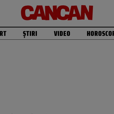
RT
ȘTIRI
VIDEO
HOROSCO