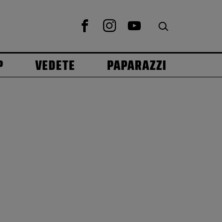
P
VEDETE
PAPARAZZI