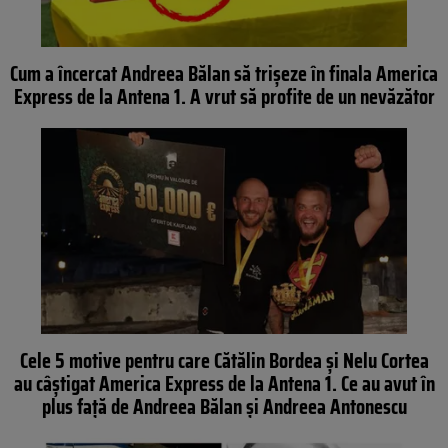
Cum a încercat Andreea Bălan să trișeze în finala America
Express de la Antena 1. A vrut să profite de un nevăzător
Cele 5 motive pentru care Cătălin Bordea și Nelu Cortea
au câștigat America Express de la Antena 1. Ce au avut în
plus față de Andreea Bălan și Andreea Antonescu