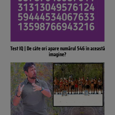
Test IQ | De câte ori apare numărul 546 în această
imagine?