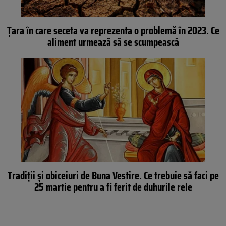
Țara în care seceta va reprezenta o problemă în 2023. Ce
aliment urmează să se scumpească
Tradiții și obiceiuri de Buna Vestire. Ce trebuie să faci pe
25 martie pentru a fi ferit de duhurile rele