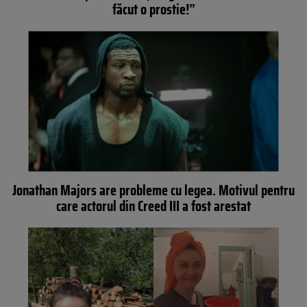
făcut o prostie!”
Jonathan Majors are probleme cu legea. Motivul pentru
care actorul din Creed III a fost arestat