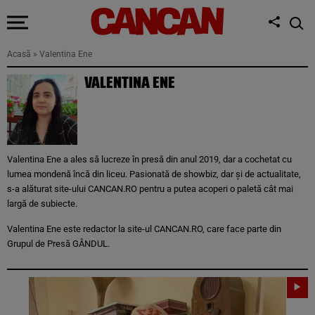
Acasă
»
Valentina Ene
VALENTINA ENE
Valentina Ene a ales să lucreze în presă din anul 2019, dar a cochetat cu
lumea mondenă încă din liceu. Pasionată de showbiz, dar și de actualitate,
s-a alăturat site-ului CANCAN.RO pentru a putea acoperi o paletă cât mai
largă de subiecte.
Valentina Ene este redactor la site-ul CANCAN.RO, care face parte din
Grupul de Presă GÂNDUL.