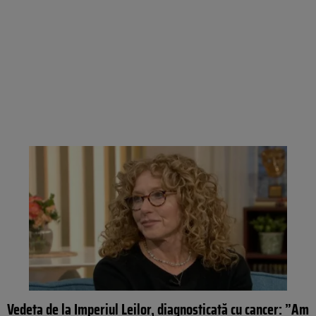
Vedeta de la Imperiul Leilor, diagnosticată cu cancer: ”Am