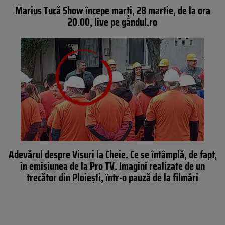
Marius Tucă Show începe marți, 28 martie, de la ora
20.00, live pe gândul.ro
Adevărul despre Visuri la Cheie. Ce se întâmplă, de fapt,
în emisiunea de la Pro TV. Imagini realizate de un
trecător din Ploiești, într-o pauză de la filmări