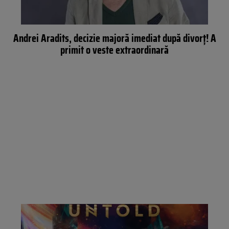
Andrei Aradits, decizie majoră imediat după divorț! A
primit o veste extraordinară