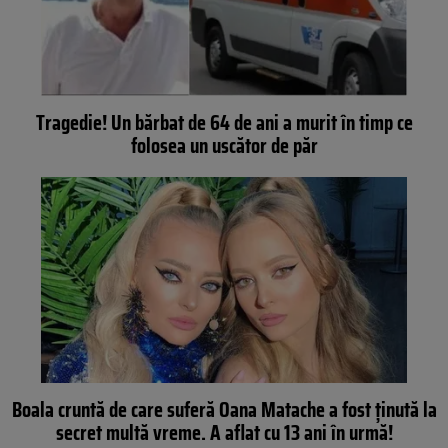
Tragedie! Un bărbat de 64 de ani a murit în timp ce
folosea un uscător de păr
Boala cruntă de care suferă Oana Matache a fost ținută la
secret multă vreme. A aflat cu 13 ani în urmă!