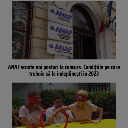
ANAF scoate noi posturi la concurs. Condițiile pe care
trebuie să le îndeplinești în 2023